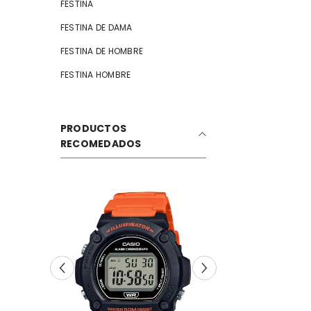
FESTINA
FESTINA DE DAMA
FESTINA DE HOMBRE
FESTINA HOMBRE
PRODUCTOS
RECOMEDADOS