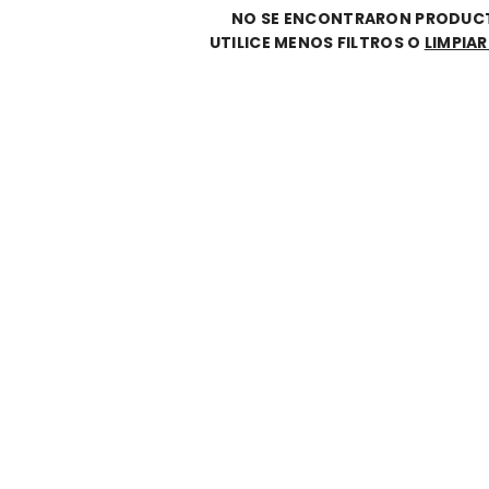
NO SE ENCONTRARON PRODUC
UTILICE MENOS FILTROS O
LIMPIA