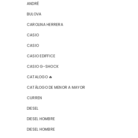
ANDRÉ
BULOVA
CAROLINA HERRERA
CASIO
CASIO
CASIO EDIFFICE
CASIO G-SHOCK
CATALOGO 🔥
CATÁLOGO DE MENOR A MAYOR
CURREN
DIESEL
DIESEL HOMBRE
DIESEL HOMBRE