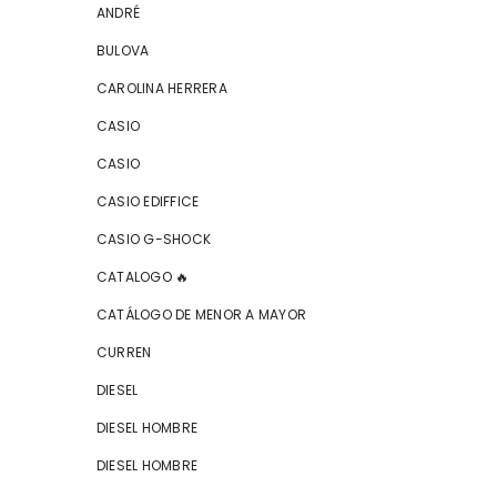
ANDRÉ
BULOVA
CAROLINA HERRERA
CASIO
CASIO
CASIO EDIFFICE
CASIO G-SHOCK
CATALOGO 🔥
CATÁLOGO DE MENOR A MAYOR
CURREN
DIESEL
DIESEL HOMBRE
DIESEL HOMBRE