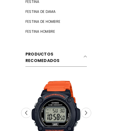
FESTINA
FESTINA DE DAMA
FESTINA DE HOMBRE
FESTINA HOMBRE
PRODUCTOS
RECOMEDADOS