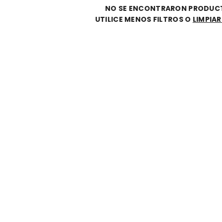
NO SE ENCONTRARON PRODUC
UTILICE MENOS FILTROS O
LIMPIA