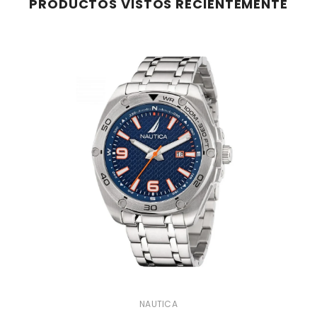
PRODUCTOS VISTOS RECIENTEMENTE
MARCA:
NAUTICA