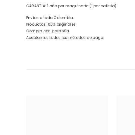
GARANTÍA: 1 año por maquinaria (1 por batería)
Envíos a toda Colombia.
Productos 100% originales.
Compra con garantía.
Aceptamos todos los métodos de pago.