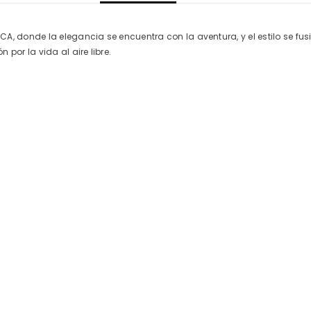
A, donde la elegancia se encuentra con la aventura, y el estilo se fus
por la vida al aire libre.