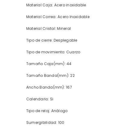
Material Caja: Acero inoxidable
Material Correa: Acero Inoxidable
Material Cristal: Mineral
Tipo de cierre: Desplegable
Tipo de movimiento: Cuarzo
Tamaño Caja(mm): 44
Tamaño Banda(mm): 22
Ancho Banda(mm): 167
Calendario: Si
Tipo de reloj: Análogo
Sumergibilidad: 100