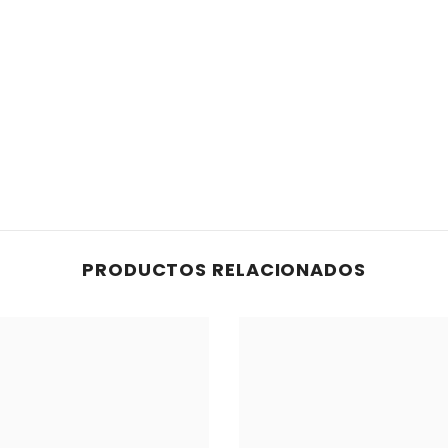
PRODUCTOS RELACIONADOS