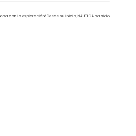
iona con la exploración! Desde su inicio, NAUTICA ha sido