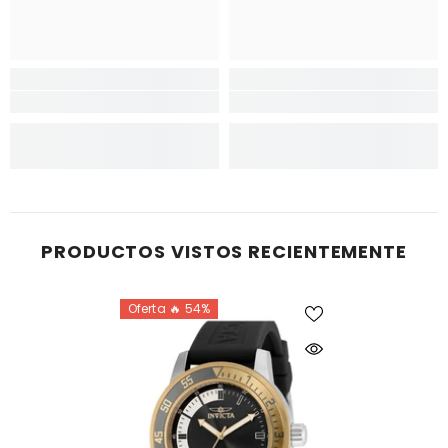
PRODUCTOS VISTOS RECIENTEMENTE
Oferta 🔥 54%