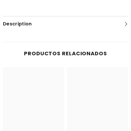
Description
PRODUCTOS RELACIONADOS