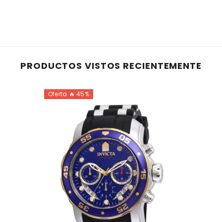
PRODUCTOS VISTOS RECIENTEMENTE
Oferta 🔥 45%