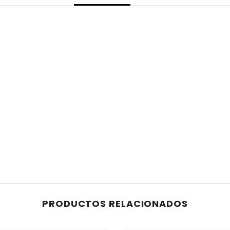
PRODUCTOS RELACIONADOS