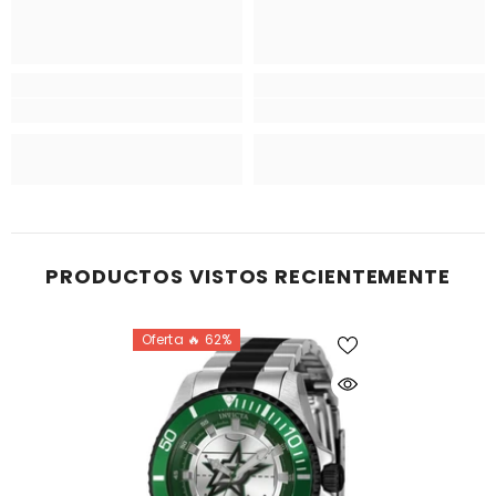
PRODUCTOS VISTOS RECIENTEMENTE
Oferta 🔥 62%