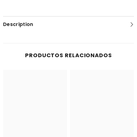
Description
PRODUCTOS RELACIONADOS