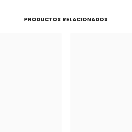
PRODUCTOS RELACIONADOS