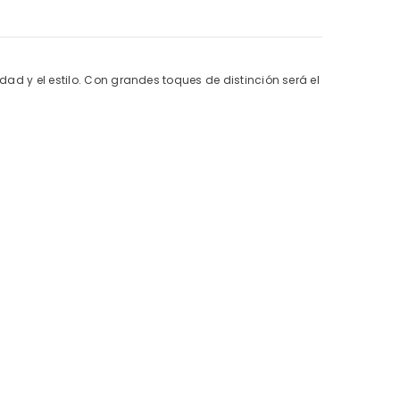
dad y el estilo. Con grandes toques de distinción será el