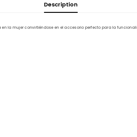
Description
en la mujer convirtiéndose en el accesorio perfecto para la funcionali