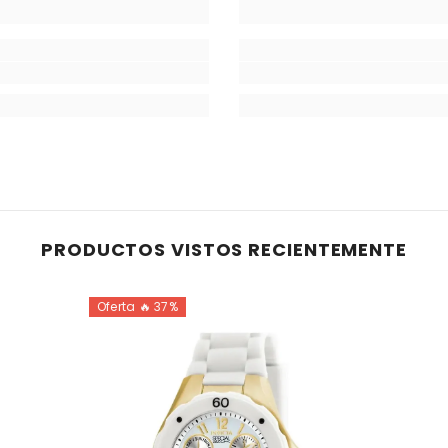
PRODUCTOS VISTOS RECIENTEMENTE
Oferta 🔥 37%