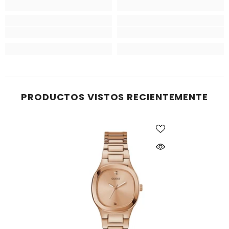
PRODUCTOS VISTOS RECIENTEMENTE