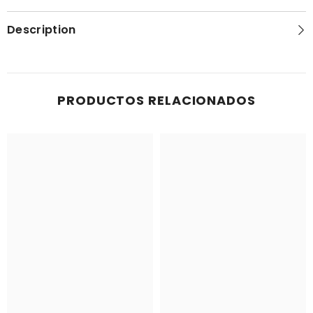
Description
PRODUCTOS RELACIONADOS