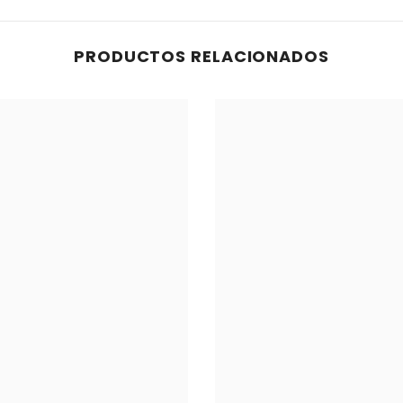
PRODUCTOS RELACIONADOS