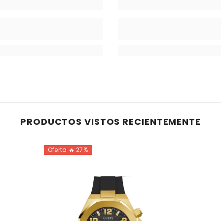
PRODUCTOS VISTOS RECIENTEMENTE
Oferta 🔥 27%