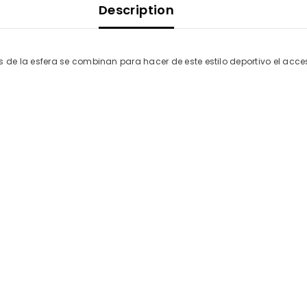
Description
s de la esfera se combinan para hacer de este estilo deportivo el acce