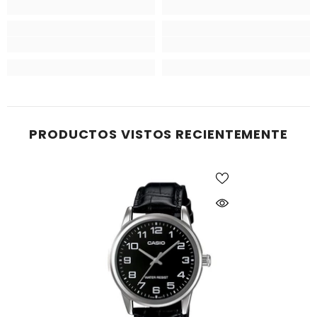
PRODUCTOS VISTOS RECIENTEMENTE