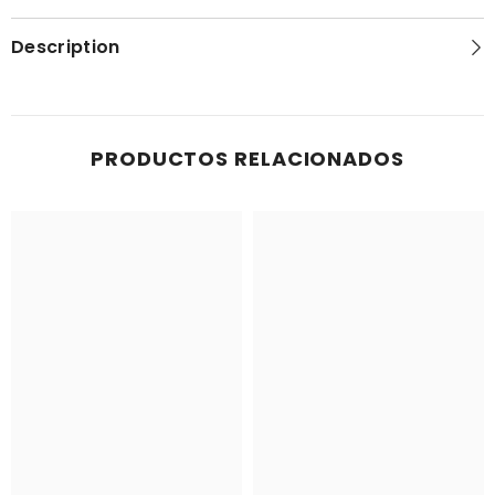
Description
PRODUCTOS RELACIONADOS