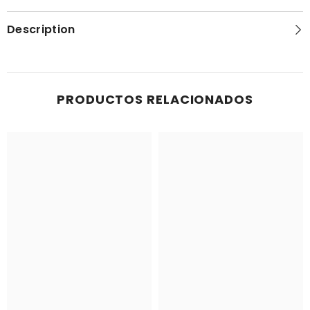
Description
PRODUCTOS RELACIONADOS