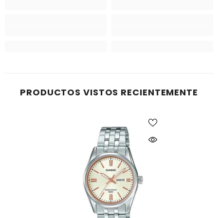
PRODUCTOS VISTOS RECIENTEMENTE